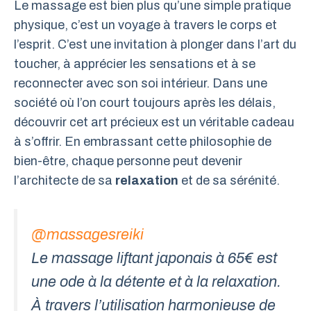
Le massage est bien plus qu’une simple pratique
physique, c’est un voyage à travers le corps et
l’esprit. C’est une invitation à plonger dans l’art du
toucher, à apprécier les sensations et à se
reconnecter avec son soi intérieur. Dans une
société où l’on court toujours après les délais,
découvrir cet art précieux est un véritable cadeau
à s’offrir. En embrassant cette philosophie de
bien-être, chaque personne peut devenir
l’architecte de sa
relaxation
et de sa sérénité.
@massagesreiki
Le massage liftant japonais à 65€ est
une ode à la détente et à la relaxation.
À travers l’utilisation harmonieuse de