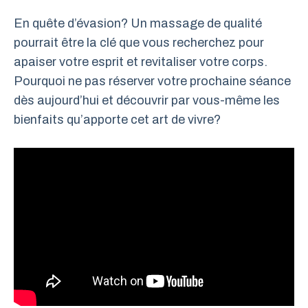
En quête d’évasion? Un massage de qualité
pourrait être la clé que vous recherchez pour
apaiser votre esprit et revitaliser votre corps.
Pourquoi ne pas réserver votre prochaine séance
dès aujourd’hui et découvrir par vous-même les
bienfaits qu’apporte cet art de vivre?