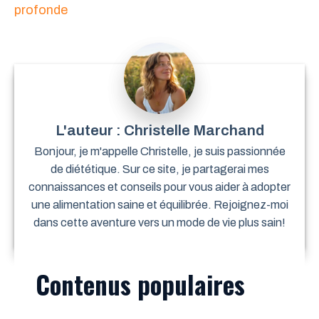
profonde
Christelle Marchand
Bonjour, je m'appelle Christelle, je suis passionnée
de diététique. Sur ce site, je partagerai mes
connaissances et conseils pour vous aider à adopter
une alimentation saine et équilibrée. Rejoignez-moi
dans cette aventure vers un mode de vie plus sain!
Contenus populaires