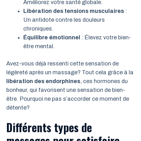
Améliorez votre santé globale.
Libération des tensions musculaires
:
Un antidote contre les douleurs
chroniques.
Équilibre émotionnel
: Élevez votre bien-
être mental.
Avez-vous déjà ressenti cette sensation de
légèreté après un massage? Tout cela grâce à la
libération des endorphines
, ces hormones du
bonheur, qui favorisent une sensation de bien-
être. Pourquoi ne pas s’accorder ce moment de
détente?
Différents types de
massages pour satisfaire