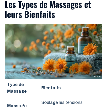
Les Types de Massages et
leurs Bienfaits
Type de
Bienfaits
Massage
Soulage les tensions
Massage