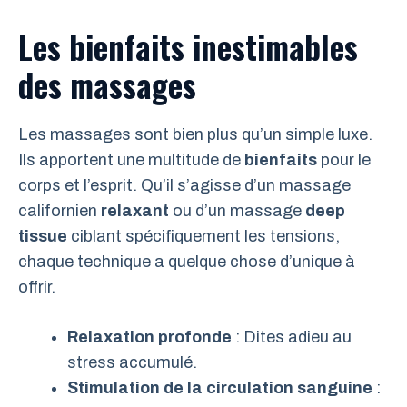
Les bienfaits inestimables
des massages
Les massages sont bien plus qu’un simple luxe.
Ils apportent une multitude de
bienfaits
pour le
corps et l’esprit. Qu’il s’agisse d’un massage
californien
relaxant
ou d’un massage
deep
tissue
ciblant spécifiquement les tensions,
chaque technique a quelque chose d’unique à
offrir.
Relaxation profonde
: Dites adieu au
stress accumulé.
Stimulation de la circulation sanguine
: