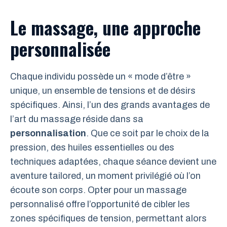
Le massage, une approche
personnalisée
Chaque individu possède un « mode d’être »
unique, un ensemble de tensions et de désirs
spécifiques. Ainsi, l’un des grands avantages de
l’art du massage réside dans sa
personnalisation
. Que ce soit par le choix de la
pression, des huiles essentielles ou des
techniques adaptées, chaque séance devient une
aventure tailored, un moment privilégié où l’on
écoute son corps. Opter pour un massage
personnalisé offre l’opportunité de cibler les
zones spécifiques de tension, permettant alors