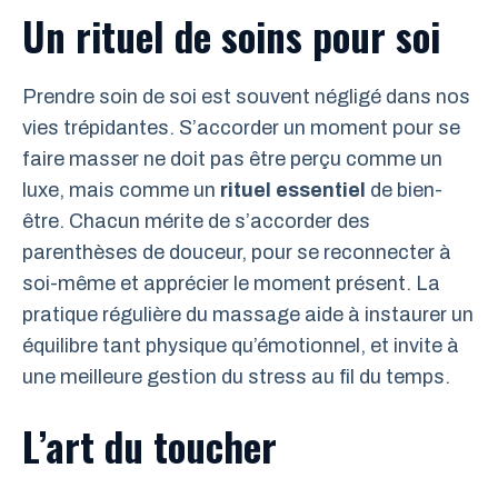
Un rituel de soins pour soi
Prendre soin de soi est souvent négligé dans nos
vies trépidantes. S’accorder un moment pour se
faire masser ne doit pas être perçu comme un
luxe, mais comme un
rituel essentiel
de bien-
être. Chacun mérite de s’accorder des
parenthèses de douceur, pour se reconnecter à
soi-même et apprécier le moment présent. La
pratique régulière du massage aide à instaurer un
équilibre tant physique qu’émotionnel, et invite à
une meilleure gestion du stress au fil du temps.
L’art du toucher