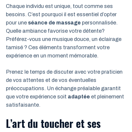
Chaque individu est unique, tout comme ses
besoins. C’est pourquoi il est essentiel d’opter
pour une
séance de massage
personnalisée.
Quelle ambiance favorise votre détente?
Préférez-vous une musique douce, un éclairage
tamisé ? Ces éléments transforment votre
expérience en un moment mémorable.
Prenez le temps de discuter avec votre praticien
de vos attentes et de vos éventuelles
préoccupations. Un échange préalable garantit
que votre expérience soit
adaptée
et pleinement
satisfaisante.
L’art du toucher et ses