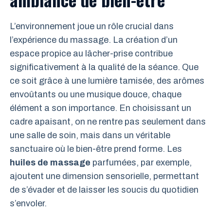
L’environnement joue un rôle crucial dans
l’expérience du massage. La création d’un
espace propice au lâcher-prise contribue
significativement à la qualité de la séance. Que
ce soit grâce à une lumière tamisée, des arômes
envoûtants ou une musique douce, chaque
élément a son importance. En choisissant un
cadre apaisant, on ne rentre pas seulement dans
une salle de soin, mais dans un véritable
sanctuaire où le bien-être prend forme. Les
huiles de massage
parfumées, par exemple,
ajoutent une dimension sensorielle, permettant
de s’évader et de laisser les soucis du quotidien
s’envoler.