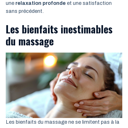
une
relaxation profonde
et une satisfaction
sans précédent.
Les bienfaits inestimables
du massage
Les bienfaits du massage ne se limitent pas à la