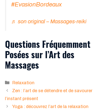
#EvasionBordeaux
♬ son original – Massages-reiki
Questions Fréquemment
Posées sur l’Art des
Massages
Catégories
Relaxation
Zen : l’art de se détendre et de savourer
l’instant présent
Yoga : découvrez l’art de la relaxation