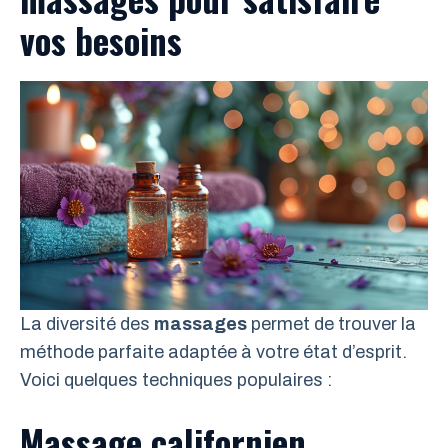
vos besoins
La diversité des
massages
permet de trouver la
méthode parfaite adaptée à votre état d’esprit.
Voici quelques techniques populaires :
Massage californien