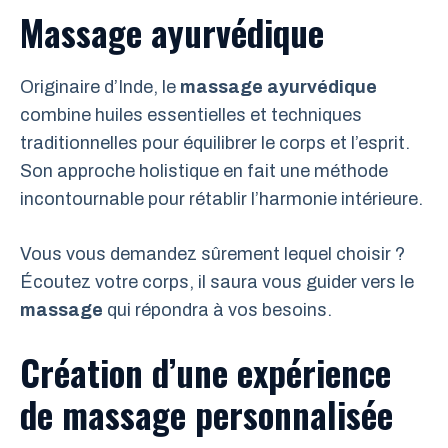
Massage ayurvédique
Originaire d’Inde, le
massage ayurvédique
combine huiles essentielles et techniques
traditionnelles pour équilibrer le corps et l’esprit.
Son approche holistique en fait une méthode
incontournable pour rétablir l’harmonie intérieure.
Vous vous demandez sûrement lequel choisir ?
Écoutez votre corps, il saura vous guider vers le
massage
qui répondra à vos besoins.
Création d’une expérience
de massage personnalisée