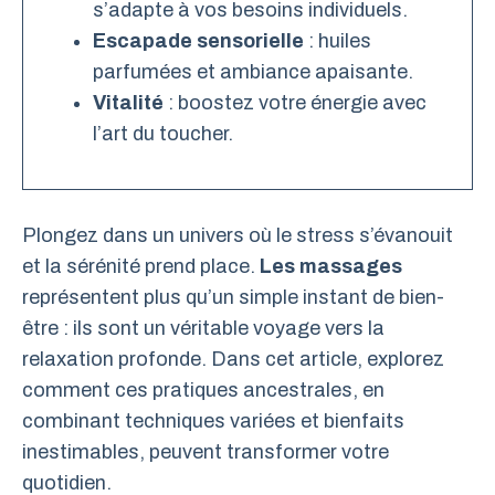
s’adapte à vos besoins individuels.
Escapade sensorielle
: huiles
parfumées et ambiance apaisante.
Vitalité
: boostez votre énergie avec
l’art du toucher.
Plongez dans un univers où le stress s’évanouit
et la sérénité prend place.
Les massages
représentent plus qu’un simple instant de bien-
être : ils sont un véritable voyage vers la
relaxation profonde. Dans cet article, explorez
comment ces pratiques ancestrales, en
combinant techniques variées et bienfaits
inestimables, peuvent transformer votre
quotidien.