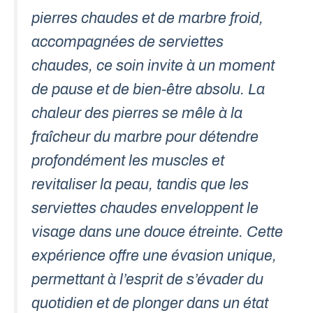
pierres chaudes et de marbre froid,
accompagnées de serviettes
chaudes, ce soin invite à un moment
de pause et de bien-être absolu. La
chaleur des pierres se mêle à la
fraîcheur du marbre pour détendre
profondément les muscles et
revitaliser la peau, tandis que les
serviettes chaudes enveloppent le
visage dans une douce étreinte. Cette
expérience offre une évasion unique,
permettant à l’esprit de s’évader du
quotidien et de plonger dans un état