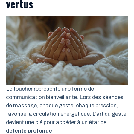
vertus
Le toucher représente une forme de
communication bienveillante. Lors des séances
de massage, chaque geste, chaque pression,
favorise la circulation énergétique. L’art du geste
devient une clé pour accéder à un état de
détente profonde
.