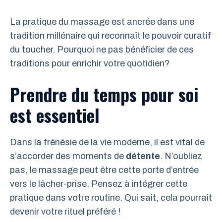
La pratique du massage est ancrée dans une
tradition millénaire qui reconnaît le pouvoir curatif
du toucher. Pourquoi ne pas bénéficier de ces
traditions pour enrichir votre quotidien?
Prendre du temps pour soi
est essentiel
Dans la frénésie de la vie moderne, il est vital de
s’accorder des moments de
détente
. N’oubliez
pas, le massage peut être cette porte d’entrée
vers le lâcher-prise. Pensez à intégrer cette
pratique dans votre routine. Qui sait, cela pourrait
devenir votre rituel préféré !