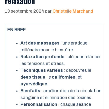
relaxation
13 septembre 2024
par
Christelle Marchand
EN BREF
Art des massages
: une pratique
millénaire pour le bien-être.
Relaxation profonde
: clé pour relâcher
les tensions et stress.
Techniques variées
: découvrez le
deep tissue
, le
californien
, et
ayurvédique
.
Bienfaits
: amélioration de la circulation
sanguine et élimination des toxines.
Personnalisation
: chaque séance