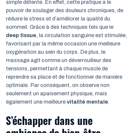
simple détente. En effet, cette pratique a le
pouvoir de soulager des douleurs chroniques, de
réduire le stress et d’améliorer la qualité du
sommeil. Grâce à des techniques tels que le
deep tissue
, la circulation sanguine est stimulée,
favorisant par la même occasion une meilleure
oxygénation au sein du corps. De plus, le
massage agit comme un déverrouilleur des
tensions, permettant à chaque muscle de
reprendre sa place et de fonctionner de manière
optimale. Par conséquent, on observe non
seulement un apaisement physique, mais
également une meilleure
vitalité mentale
.
S’échapper dans une
ambiance de bien-être