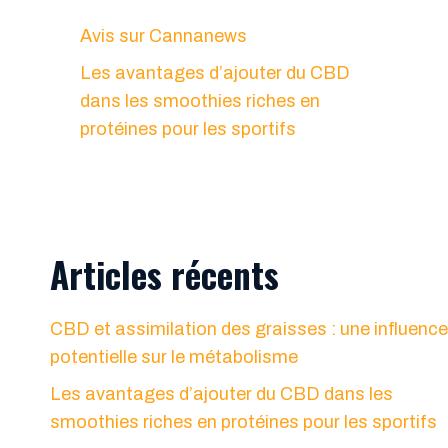
Avis sur Cannanews
Les avantages d’ajouter du CBD
dans les smoothies riches en
protéines pour les sportifs
Articles récents
CBD et assimilation des graisses : une influence
potentielle sur le métabolisme
Les avantages d’ajouter du CBD dans les
smoothies riches en protéines pour les sportifs