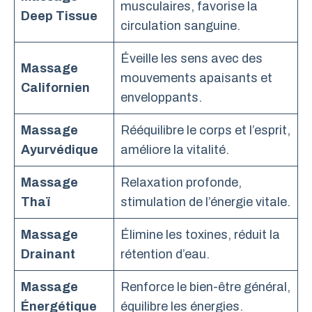
musculaires, favorise la
Deep Tissue
circulation sanguine.
Éveille les sens avec des
Massage
mouvements apaisants et
Californien
enveloppants.
Massage
Rééquilibre le corps et l’esprit,
Ayurvédique
améliore la vitalité.
Massage
Relaxation profonde,
Thaï
stimulation de l’énergie vitale.
Massage
Élimine les toxines, réduit la
Drainant
rétention d’eau.
Massage
Renforce le bien-être général,
Énergétique
équilibre les énergies.