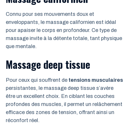
Connu pour ses mouvements doux et
enveloppants, le massage californien est idéal
pour apaiser le corps en profondeur. Ce type de
massage invite à la détente totale, tant physique
que mentale.
Massage deep tissue
Pour ceux qui souffrent de
tensions musculaires
persistantes, le massage deep tissue s’avère
être un excellent choix. En ciblant les couches
profondes des muscles, il permet un relâchement
efficace des zones de tension, offrant ainsi un
réconfort réel.