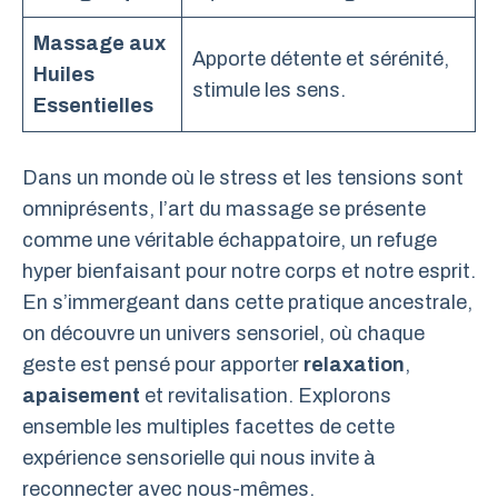
Massage aux
Apporte détente et sérénité,
Huiles
stimule les sens.
Essentielles
Dans un monde où le stress et les tensions sont
omniprésents, l’art du massage se présente
comme une véritable échappatoire, un refuge
hyper bienfaisant pour notre corps et notre esprit.
En s’immergeant dans cette pratique ancestrale,
on découvre un univers sensoriel, où chaque
geste est pensé pour apporter
relaxation
,
apaisement
et revitalisation. Explorons
ensemble les multiples facettes de cette
expérience sensorielle qui nous invite à
reconnecter avec nous-mêmes.