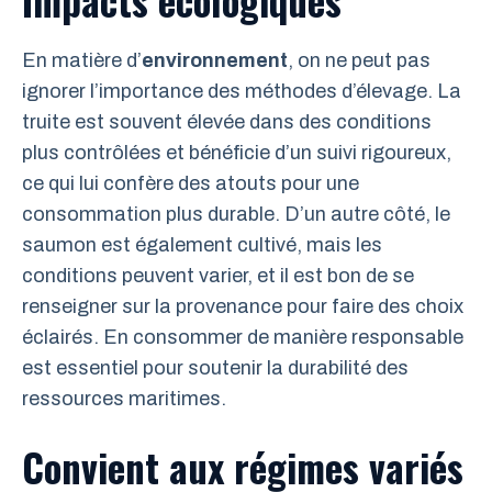
En matière d’
environnement
, on ne peut pas
ignorer l’importance des méthodes d’élevage. La
truite est souvent élevée dans des conditions
plus contrôlées et bénéficie d’un suivi rigoureux,
ce qui lui confère des atouts pour une
consommation plus durable. D’un autre côté, le
saumon est également cultivé, mais les
conditions peuvent varier, et il est bon de se
renseigner sur la provenance pour faire des choix
éclairés. En consommer de manière responsable
est essentiel pour soutenir la durabilité des
ressources maritimes.
Convient aux régimes variés