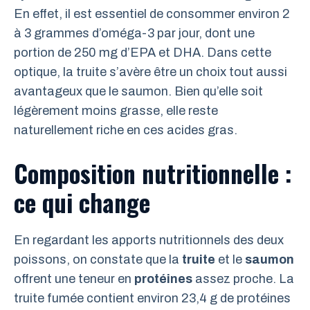
En effet, il est essentiel de consommer environ 2
à 3 grammes d’oméga-3 par jour, dont une
portion de 250 mg d’EPA et DHA. Dans cette
optique, la truite s’avère être un choix tout aussi
avantageux que le saumon. Bien qu’elle soit
légèrement moins grasse, elle reste
naturellement riche en ces acides gras.
Composition nutritionnelle :
ce qui change
En regardant les apports nutritionnels des deux
poissons, on constate que la
truite
et le
saumon
offrent une teneur en
protéines
assez proche. La
truite fumée contient environ 23,4 g de protéines