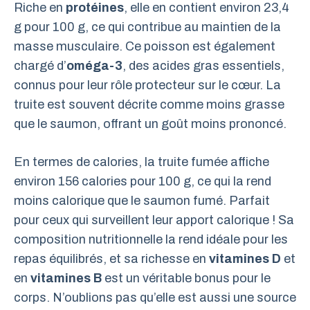
Riche en
protéines
, elle en contient environ 23,4
g pour 100 g, ce qui contribue au maintien de la
masse musculaire. Ce poisson est également
chargé d’
oméga-3
, des acides gras essentiels,
connus pour leur rôle protecteur sur le cœur. La
truite est souvent décrite comme moins grasse
que le saumon, offrant un goût moins prononcé.
En termes de calories, la truite fumée affiche
environ 156 calories pour 100 g, ce qui la rend
moins calorique que le saumon fumé. Parfait
pour ceux qui surveillent leur apport calorique ! Sa
composition nutritionnelle la rend idéale pour les
repas équilibrés, et sa richesse en
vitamines D
et
en
vitamines B
est un véritable bonus pour le
corps. N’oublions pas qu’elle est aussi une source