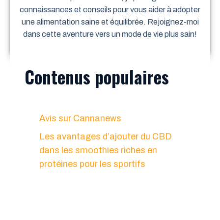
connaissances et conseils pour vous aider à adopter
une alimentation saine et équilibrée. Rejoignez-moi
dans cette aventure vers un mode de vie plus sain!
Contenus populaires
Avis sur Cannanews
Les avantages d’ajouter du CBD
dans les smoothies riches en
protéines pour les sportifs