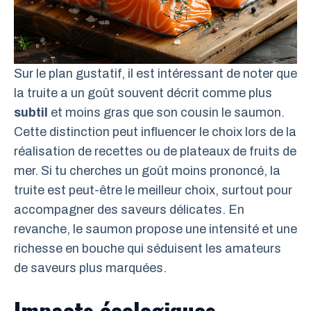
Sur le plan gustatif, il est intéressant de noter que
la truite a un goût souvent décrit comme plus
subtil
et moins gras que son cousin le saumon.
Cette distinction peut influencer le choix lors de la
réalisation de recettes ou de plateaux de fruits de
mer. Si tu cherches un goût moins prononcé, la
truite est peut-être le meilleur choix, surtout pour
accompagner des saveurs délicates. En
revanche, le saumon propose une intensité et une
richesse en bouche qui séduisent les amateurs
de saveurs plus marquées.
Impacts écologiques