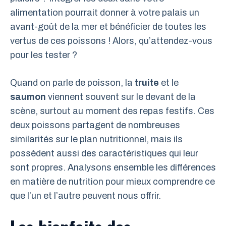
alimentation pourrait donner à votre palais un
avant-goût de la mer et bénéficier de toutes les
vertus de ces poissons ! Alors, qu’attendez-vous
pour les tester ?
Quand on parle de poisson, la
truite
et le
saumon
viennent souvent sur le devant de la
scène, surtout au moment des repas festifs. Ces
deux poissons partagent de nombreuses
similarités sur le plan nutritionnel, mais ils
possèdent aussi des caractéristiques qui leur
sont propres. Analysons ensemble les différences
en matière de nutrition pour mieux comprendre ce
que l’un et l’autre peuvent nous offrir.