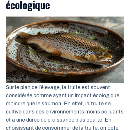
écologique
Sur le plan de l’élevage, la truite est souvent
considérée comme ayant un impact écologique
moindre que le saumon. En effet, la truite se
cultive dans des environnements moins polluants
et a une durée de croissance plus courte. En
choisissant de consommer de la truite, on opte