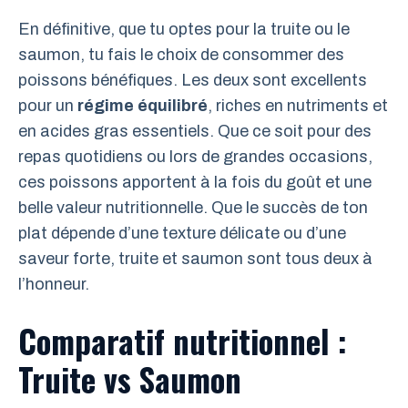
En définitive, que tu optes pour la truite ou le
saumon, tu fais le choix de consommer des
poissons bénéfiques. Les deux sont excellents
pour un
régime équilibré
, riches en nutriments et
en acides gras essentiels. Que ce soit pour des
repas quotidiens ou lors de grandes occasions,
ces poissons apportent à la fois du goût et une
belle valeur nutritionnelle. Que le succès de ton
plat dépende d’une texture délicate ou d’une
saveur forte, truite et saumon sont tous deux à
l’honneur.
Comparatif nutritionnel :
Truite vs Saumon