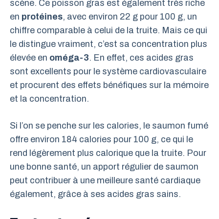
scène. Ce poisson gras est également très riche
en
protéines
, avec environ 22 g pour 100 g, un
chiffre comparable à celui de la truite. Mais ce qui
le distingue vraiment, c’est sa concentration plus
élevée en
oméga-3
. En effet, ces acides gras
sont excellents pour le système cardiovasculaire
et procurent des effets bénéfiques sur la mémoire
et la concentration.
Si l’on se penche sur les calories, le saumon fumé
offre environ 184 calories pour 100 g, ce qui le
rend légèrement plus calorique que la truite. Pour
une bonne santé, un apport régulier de saumon
peut contribuer à une meilleure santé cardiaque
également, grâce à ses acides gras sains.