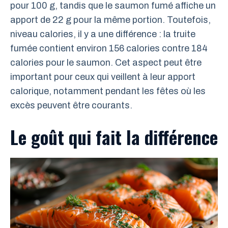
pour 100 g, tandis que le saumon fumé affiche un
apport de 22 g pour la même portion. Toutefois,
niveau calories, il y a une différence : la truite
fumée contient environ 156 calories contre 184
calories pour le saumon. Cet aspect peut être
important pour ceux qui veillent à leur apport
calorique, notamment pendant les fêtes où les
excès peuvent être courants.
Le goût qui fait la différence