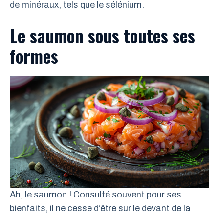
de minéraux, tels que le sélénium.
Le saumon sous toutes ses
formes
Ah, le saumon ! Consulté souvent pour ses
bienfaits, il ne cesse d’être sur le devant de la