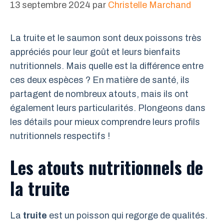
13 septembre 2024
par
Christelle Marchand
La truite et le saumon sont deux poissons très
appréciés pour leur goût et leurs bienfaits
nutritionnels. Mais quelle est la différence entre
ces deux espèces ? En matière de santé, ils
partagent de nombreux atouts, mais ils ont
également leurs particularités. Plongeons dans
les détails pour mieux comprendre leurs profils
nutritionnels respectifs !
Les atouts nutritionnels de
la truite
La
truite
est un poisson qui regorge de qualités.