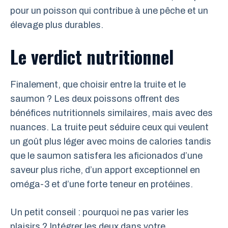
pour un poisson qui contribue à une pêche et un
élevage plus durables.
Le verdict nutritionnel
Finalement, que choisir entre la truite et le
saumon ? Les deux poissons offrent des
bénéfices nutritionnels similaires, mais avec des
nuances. La truite peut séduire ceux qui veulent
un goût plus léger avec moins de calories tandis
que le saumon satisfera les aficionados d’une
saveur plus riche, d’un apport exceptionnel en
oméga-3 et d’une forte teneur en protéines.
Un petit conseil : pourquoi ne pas varier les
plaisirs ? Intégrer les deux dans votre