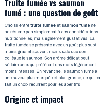
Truite fumée vs saumon
fumé : une question de goût
Choisir entre
truite fumée
et
saumon fumé
ne
se résume pas simplement à des considérations
nutritionnelles, mais également gustatives. La
truite fumée se présente avec un goût plus subtil,
moins gras et souvent moins salé que son
collègue le saumon. Son arôme délicat peut
séduire ceux qui préfèrent des mets légèrement
moins intenses. En revanche, le saumon fumé a
une saveur plus marquée et plus grasse, ce qui en
fait un choix récurrent pour les apéritifs.
Origine et impact